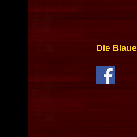
Die Blaue